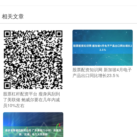
相关文章
股票配资知识网 新加坡4月电子
产品出口同比增长23.5％
股票杠杆配资平台 瘦身风刮到
了美联储 鲍威尔要在几年内减
员10%左右