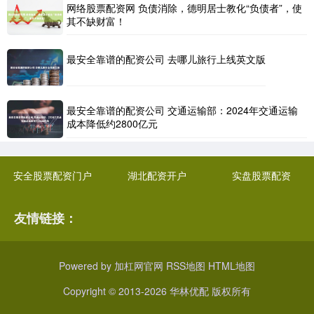
网络股票配资网 负债消除，德明居士教化“负债者”，使
其不缺财富！
最安全靠谱的配资公司 去哪儿旅行上线英文版
最安全靠谱的配资公司 交通运输部：2024年交通运输
成本降低约2800亿元
安全股票配资门户
湖北配资开户
实盘股票配资
友情链接：
Powered by
加杠网官网
RSS地图
HTML地图
Copyright
© 2013-2026 华林优配 版权所有