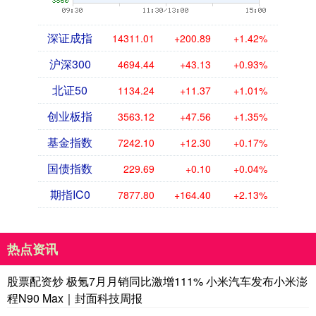
深证成指
14311.01
+200.89
+1.42%
沪深300
4694.44
+43.13
+0.93%
北证50
1134.24
+11.37
+1.01%
创业板指
3563.12
+47.56
+1.35%
基金指数
7242.10
+12.30
+0.17%
国债指数
229.69
+0.10
+0.04%
期指IC0
7877.80
+164.40
+2.13%
热点资讯
股票配资炒 极氪7月月销同比激增111% 小米汽车发布小米澎
程N90 Max｜封面科技周报