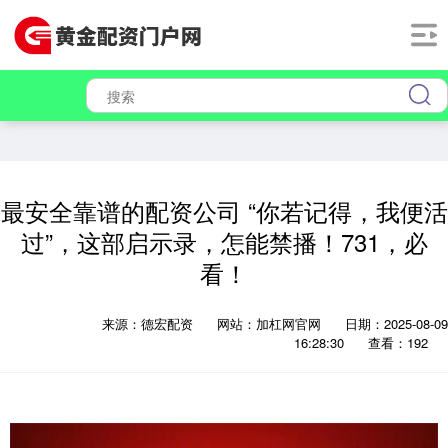
最安全靠谱的配资公司 “你若记得，我便活
过”，这部启示录，怎能禁播！731，必
看！
来源：德宏配资
网站：加杠网官网
日期：2025-08-09
16:28:30
查看：192