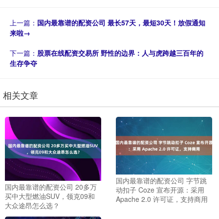
上一篇：
国内最靠谱的配资公司 最长57天，最短30天！放假通知
来啦→
下一篇：
股票在线配资交易所 野性的边界：人与虎跨越三百年的
生存争夺
相关文章
国内最靠谱的配资公司 字节跳
国内最靠谱的配资公司 20多万
动扣子 Coze 宣布开源：采用
买中大型燃油SUV，领克09和
Apache 2.0 许可证，支持商用
大众途昂怎么选？