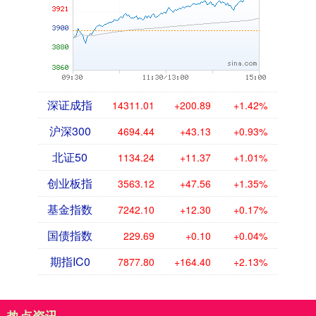
深证成指
14311.01
+200.89
+1.42%
沪深300
4694.44
+43.13
+0.93%
北证50
1134.24
+11.37
+1.01%
创业板指
3563.12
+47.56
+1.35%
基金指数
7242.10
+12.30
+0.17%
国债指数
229.69
+0.10
+0.04%
期指IC0
7877.80
+164.40
+2.13%