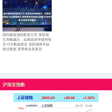
国内最靠谱的配资公司 美联储
主席鲍威尔：如果政府停摆持续
且10月数据推迟 美联储将开始
错过数据 形势将会更复杂
沪深京指数
上证综指
3940.04
+39.68
+1.02%