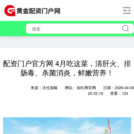
配资门户官方网 4月吃这菜，清肝火、排
肠毒、杀菌消炎，鲜嫩营养！
来源：沃伦策略
网站：加杠网官网
日期：2026-04-03
20:32:19
查看：123