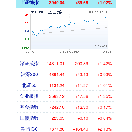
上证综指
3940.04
+39.68
+1.02%
深证成指
14311.01
+200.89
+1.42%
沪深300
4694.44
+43.13
+0.93%
北证50
1134.24
+11.37
+1.01%
创业板指
3563.12
+47.56
+1.35%
基金指数
7242.10
+12.30
+0.17%
国债指数
229.69
+0.10
+0.04%
期指IC0
7877.80
+164.40
+2.13%