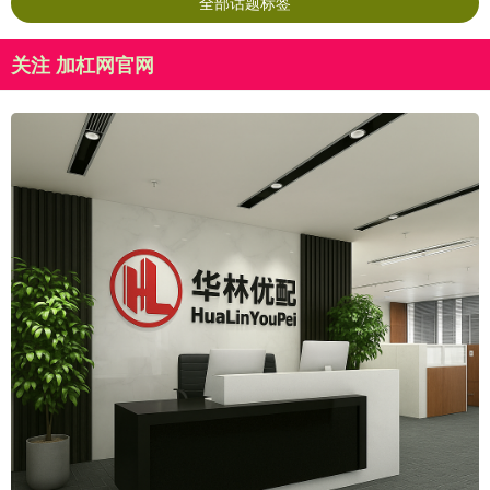
全部话题标签
关注 加杠网官网