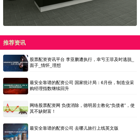
推荐资讯
股票配资资讯平台 李亚鹏遭执行，幸亏王菲及时逃脱_
面子_情怀_理想
最安全靠谱的配资公司 国家统计局：6月份，制造业采
购经理指数继续回升
网络股票配资网 负债消除，德明居士教化“负债者”，使
其不缺财富！
最安全靠谱的配资公司 去哪儿旅行上线英文版