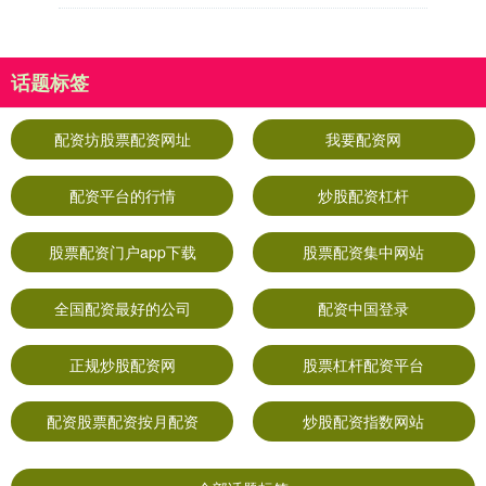
话题标签
配资坊股票配资网址
我要配资网
配资平台的行情
炒股配资杠杆
股票配资门户app下载
股票配资集中网站
全国配资最好的公司
配资中国登录
正规炒股配资网
股票杠杆配资平台
配资股票配资按月配资
炒股配资指数网站