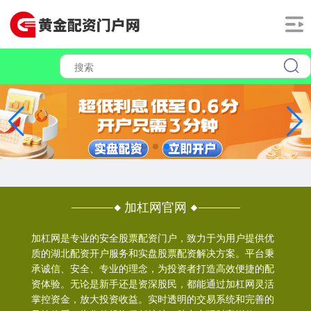
加杠网官网
加杠网是专业的安全股票配资门户，致力于为用户提供优
质的湖北配资开户服务和实盘股票配资解决方案。平台秉
承诚信、安全、专业的理念，为投资者打造高效便捷的配
资体验。无论是新手还是资深股民，都能通过加杠网灵活
掌控资金，放大投资收益。实时透明的交易系统和完善的