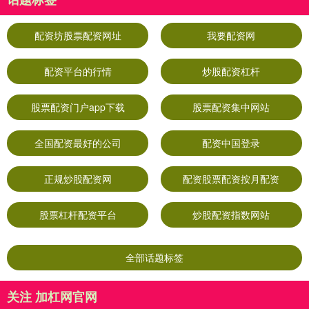
配资坊股票配资网址
我要配资网
配资平台的行情
炒股配资杠杆
股票配资门户app下载
股票配资集中网站
全国配资最好的公司
配资中国登录
正规炒股配资网
配资股票配资按月配资
股票杠杆配资平台
炒股配资指数网站
全部话题标签
关注 加杠网官网