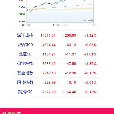
深证成指
14311.01
+200.89
+1.42%
沪深300
4694.44
+43.13
+0.93%
北证50
1134.24
+11.37
+1.01%
创业板指
3563.12
+47.56
+1.35%
基金指数
7242.10
+12.30
+0.17%
国债指数
229.69
+0.10
+0.04%
期指IC0
7877.80
+164.40
+2.13%
话题标签