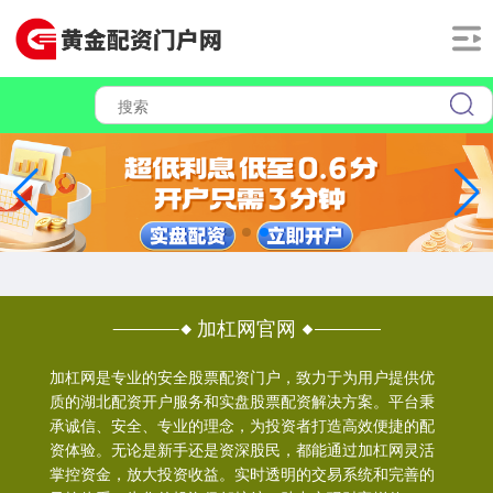
加杠网官网
加杠网是专业的安全股票配资门户，致力于为用户提供优
质的湖北配资开户服务和实盘股票配资解决方案。平台秉
承诚信、安全、专业的理念，为投资者打造高效便捷的配
资体验。无论是新手还是资深股民，都能通过加杠网灵活
掌控资金，放大投资收益。实时透明的交易系统和完善的